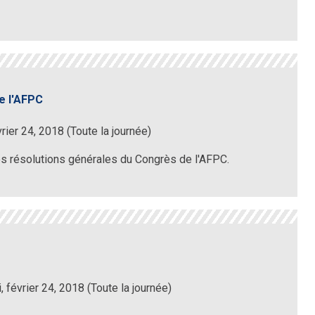
e l'AFPC
rier 24, 2018 (Toute la journée)
des résolutions générales du Congrès de l'AFPC.
 février 24, 2018 (Toute la journée)