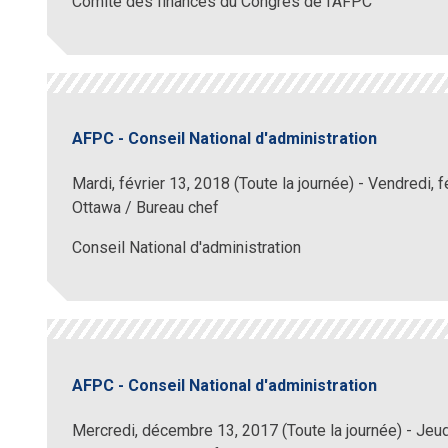
Comité des finances du Congrès de l'AFPC
AFPC - Conseil National d'administration
Mardi, février 13, 2018 (Toute la journée)
-
Vendredi, f
Ottawa / Bureau chef
Conseil National d'administration
AFPC - Conseil National d'administration
Mercredi, décembre 13, 2017 (Toute la journée)
-
Jeud