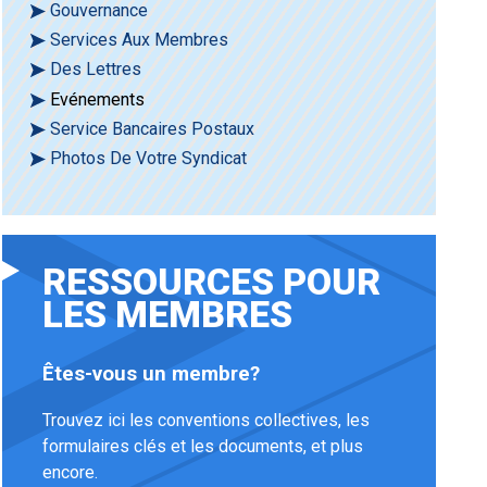
Gouvernance
Services Aux Membres
Des Lettres
Evénements
Service Bancaires Postaux
Photos De Votre Syndicat
RESSOURCES POUR
LES MEMBRES
Êtes-vous un membre?
Trouvez ici les conventions collectives, les
formulaires clés et les documents, et plus
encore.