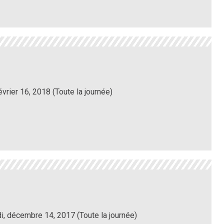
évrier 16, 2018 (Toute la journée)
i, décembre 14, 2017 (Toute la journée)