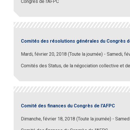
Congrès de l'AFPC
Comités des résolutions générales du Congrès d
Mardi, février 20, 2018 (Toute la journée)
-
Samedi, fév
Comités des Status, de la négociation collective et 
Comité des finances du Congrès de l'AFPC
Dimanche, février 18, 2018 (Toute la journée)
-
Samedi,