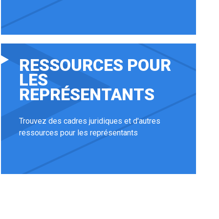
RESSOURCES POUR
LES
REPRÉSENTANTS
Trouvez des cadres juridiques et d'autres
ressources pour les représentants