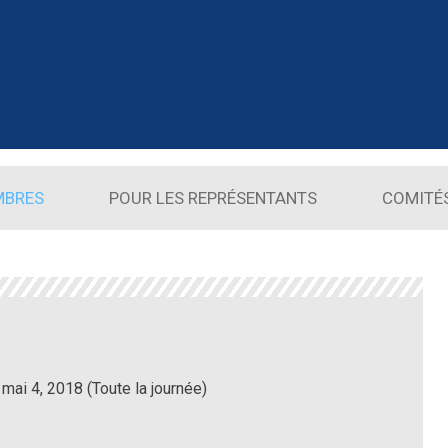
MBRES
POUR LES REPRÉSENTANTS
COMITÉ
 mai 4, 2018 (Toute la journée)